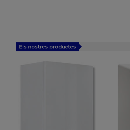
Els nostres productes