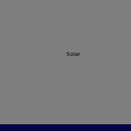
Solar