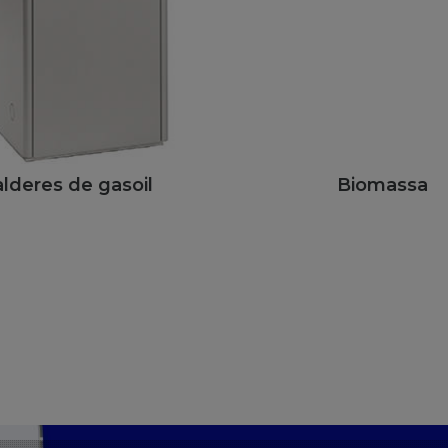
lderes de gasoil
Biomassa