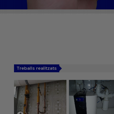
Treballs realitzats